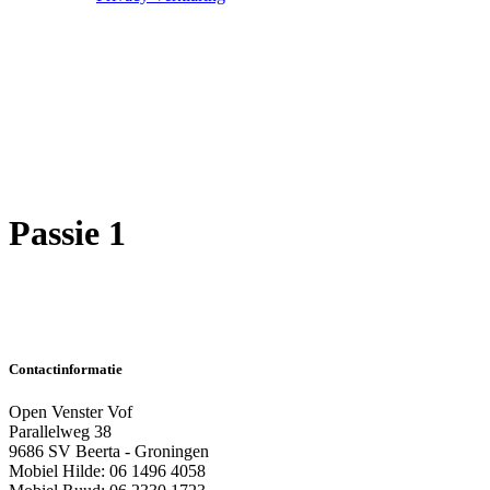
Passie 1
Contactinformatie
Open Venster Vof
Parallelweg 38
9686 SV Beerta - Groningen
Mobiel Hilde: 06 1496 4058