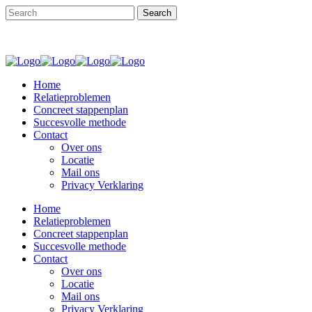
Home
Relatieproblemen
Concreet stappenplan
Succesvolle methode
Contact
Over ons
Locatie
Mail ons
Privacy Verklaring
Home
Relatieproblemen
Concreet stappenplan
Succesvolle methode
Contact
Over ons
Locatie
Mail ons
Privacy Verklaring