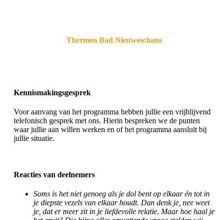
Thermen Bad Nieuweschans
Kennismakingsgesprek
Voor aanvang van het programma hebben jullie een vrijblijvend
telefonisch gesprek met ons. Hierin bespreken we de punten
waar jullie aan willen werken en of het programma aansluit bij
jullie situatie.
Reacties van deelnemers
Soms is het niet genoeg als je dol bent op elkaar én tot in
je diepste vezels van elkaar houdt. Dan denk je, nee weet
je, dat er meer zit in je liefdevolle relatie. Maar hoe haal je