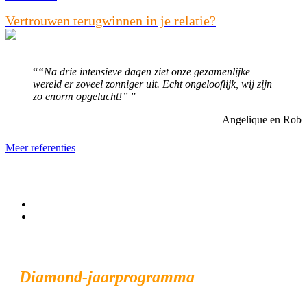
Vertrouwen terugwinnen in je relatie?
“Na drie intensieve dagen ziet onze gezamenlijke
wereld er zoveel zonniger uit. Echt ongelooflijk, wij zijn
zo enorm opgelucht!”
Angelique en Rob
Meer referenties
Diamond-jaarprogramma