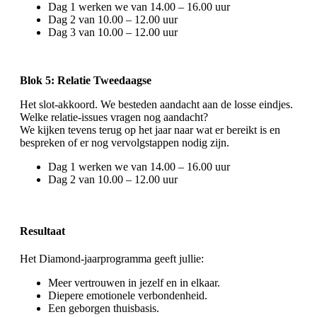
Dag 1 werken we van 14.00 – 16.00 uur
Dag 2 van 10.00 – 12.00 uur
Dag 3 van 10.00 – 12.00 uur
Blok 5: Relatie Tweedaagse
Het slot-akkoord. We besteden aandacht aan de losse eindjes.
Welke relatie-issues vragen nog aandacht?
We kijken tevens terug op het jaar naar wat er bereikt is en
bespreken of er nog vervolgstappen nodig zijn.
Dag 1 werken we van 14.00 – 16.00 uur
Dag 2 van 10.00 – 12.00 uur
Resultaat
Het Diamond-jaarprogramma geeft jullie:
Meer vertrouwen in jezelf en in elkaar.
Diepere emotionele verbondenheid.
Een geborgen thuisbasis.