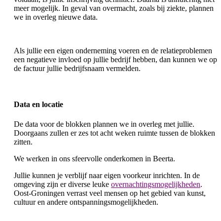
meer mogelijk. In geval van overmacht, zoals bij ziekte, plannen
we in overleg nieuwe data.
Als jullie een eigen onderneming voeren en de relatieproblemen
een negatieve invloed op jullie bedrijf hebben, dan kunnen we op
de factuur jullie bedrijfsnaam vermelden.
Data en locatie
De data voor de blokken plannen we in overleg met jullie.
Doorgaans zullen er zes tot acht weken ruimte tussen de blokken
zitten.
We werken in ons sfeervolle onderkomen in Beerta.
Jullie kunnen je verblijf naar eigen voorkeur inrichten. In de
omgeving zijn er diverse leuke
overnachtingsmogelijkheden
.
Oost-Groningen verrast veel mensen op het gebied van kunst,
cultuur en andere ontspanningsmogelijkheden.