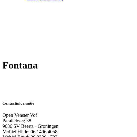
Fontana
Contactinformatie
Open Venster Vof
Parallelweg 38
9686 SV Beerta - Groningen
Mobiel Hilde: 06 1496 4058