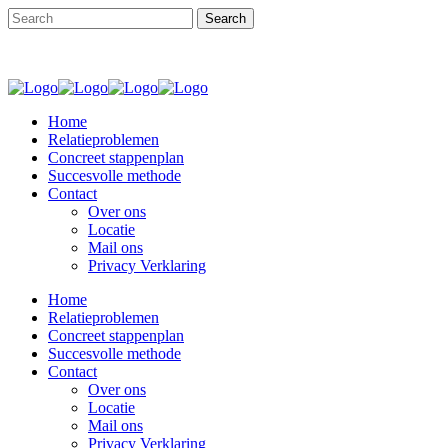
Home
Relatieproblemen
Concreet stappenplan
Succesvolle methode
Contact
Over ons
Locatie
Mail ons
Privacy Verklaring
Home
Relatieproblemen
Concreet stappenplan
Succesvolle methode
Contact
Over ons
Locatie
Mail ons
Privacy Verklaring