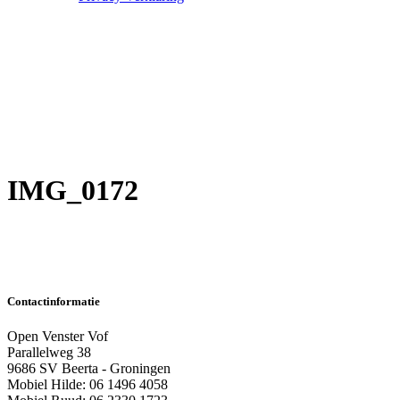
IMG_0172
Contactinformatie
Open Venster Vof
Parallelweg 38
9686 SV Beerta - Groningen
Mobiel Hilde: 06 1496 4058