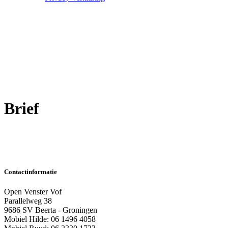
Brief
Contactinformatie
Open Venster Vof
Parallelweg 38
9686 SV Beerta - Groningen
Mobiel Hilde: 06 1496 4058