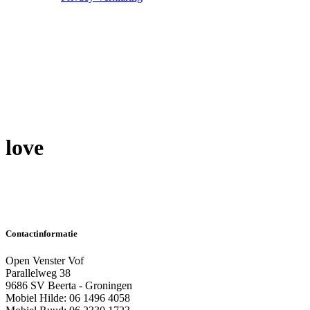
love
Contactinformatie
Open Venster Vof
Parallelweg 38
9686 SV Beerta - Groningen
Mobiel Hilde: 06 1496 4058