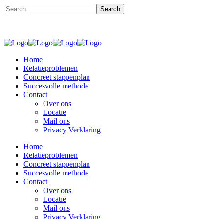
Home
Relatieproblemen
Concreet stappenplan
Succesvolle methode
Contact
Over ons
Locatie
Mail ons
Privacy Verklaring
Home
Relatieproblemen
Concreet stappenplan
Succesvolle methode
Contact
Over ons
Locatie
Mail ons
Privacy Verklaring