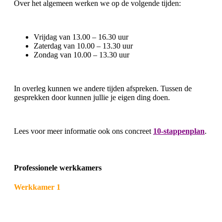
Over het algemeen werken we op de volgende tijden:
Vrijdag van 13.00 – 16.30 uur
Zaterdag van 10.00 – 13.30 uur
Zondag van 10.00 – 13.30 uur
In overleg kunnen we andere tijden afspreken. Tussen de
gesprekken door kunnen jullie je eigen ding doen.
Lees voor meer informatie ook ons concreet
10-stappenplan
.
Professionele werkkamers
Werkkamer 1