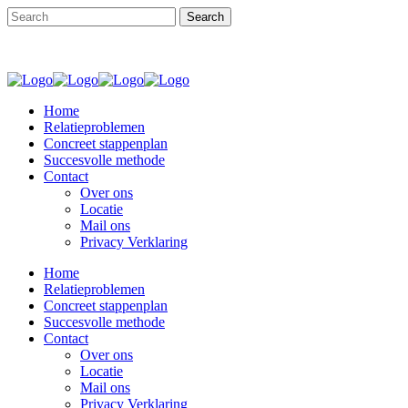
Home
Relatieproblemen
Concreet stappenplan
Succesvolle methode
Contact
Over ons
Locatie
Mail ons
Privacy Verklaring
Home
Relatieproblemen
Concreet stappenplan
Succesvolle methode
Contact
Over ons
Locatie
Mail ons
Privacy Verklaring