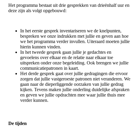
Het programma bestaat uit drie gesprekken van drieënhalf uur en
deze zijn als volgt opgebouwd:
In het eerste gesprek inventariseren we de knelpunten,
bespreken we onze indrukken met jullie en geven aan hoe
we het programma verder invullen. Uiteraard moeten jullie
hierin kunnen vinden.
In het tweede gesprek gaan jullie je gedachtes en
gevoelens over elkaar en de relatie naar elkaar toe
uitspreken onder onze begeleiding. Ook brengen we jullie
communicatiepatronen in kaart.
Het derde gesprek gaat over jullie gedragingen die ervoor
zorgen dat jullie vastgeroeste patronen niet veranderen. We
gaan naar de dieperliggende oorzaken van jullie gedrag
kijken. Tevens maken jullie onderling duidelijke afspraken
en geven we jullie opdrachten mee waar jullie thuis mee
verder kunnen.
De tijden