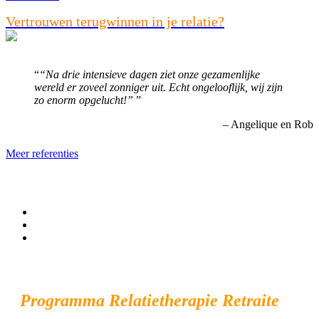
Vertrouwen terugwinnen in je relatie?
“Na drie intensieve dagen ziet onze gezamenlijke
wereld er zoveel zonniger uit. Echt ongelooflijk, wij zijn
zo enorm opgelucht!”
Angelique en Rob
Meer referenties
Programma Relatietherapie Retraite