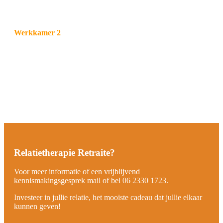
Werkkamer 2
Relatietherapie Retraite
?
Voor meer informatie of een vrijblijvend
kennismakingsgesprek mail of bel 06 2330 1723.
Investeer in jullie relatie, het mooiste cadeau dat jullie elkaar
kunnen geven!