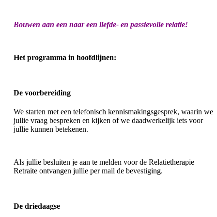
Bouwen aan een naar een liefde- en passievolle relatie!
Het programma in hoofdlijnen:
De voorbereiding
We starten met een telefonisch kennismakingsgesprek, waarin we
jullie vraag bespreken en kijken of we daadwerkelijk iets voor
jullie kunnen betekenen.
Als jullie besluiten je aan te melden voor de Relatietherapie
Retraite ontvangen jullie per mail de bevestiging.
De driedaagse