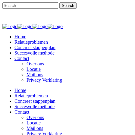
Home
Relatieproblemen
Concreet stappenplan
Succesvolle methode
Contact
Over ons
Locatie
Mail ons
Privacy Verklaring
Home
Relatieproblemen
Concreet stappenplan
Succesvolle methode
Contact
Over ons
Locatie
Mail ons
Privacy Verklaring