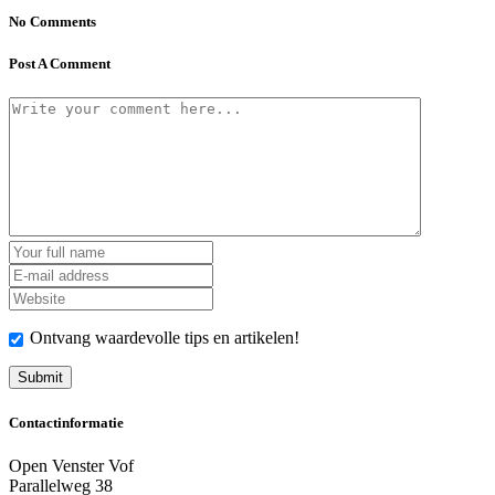
No Comments
Post A Comment
Ontvang waardevolle tips en artikelen!
Contactinformatie
Open Venster Vof
Parallelweg 38